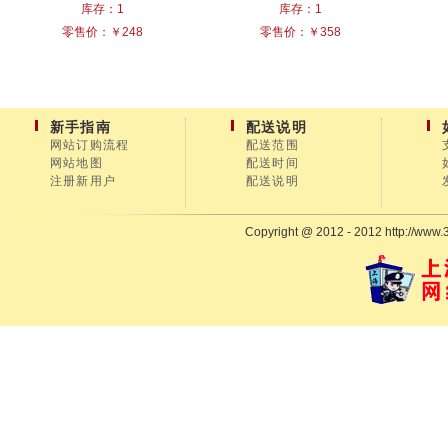
库存：1
库存：1
零售价：￥248
零售价：￥358
新手指南
配送说明
网站订购流程
配送范围
网站地图
配送时间
注册新用户
配送说明
Copyright @ 2012 - 2012 http://www