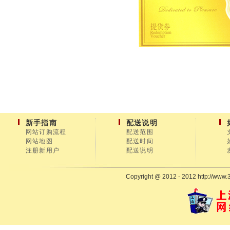
新手指南
配送说明
网站订购流程
配送范围
网站地图
配送时间
注册新用户
配送说明
Copyright @ 2012 - 2012 http://www