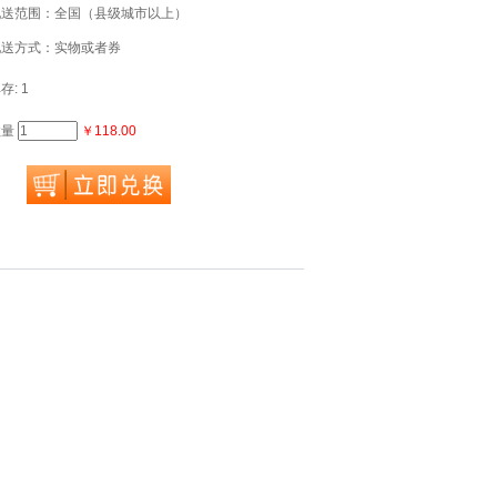
配送范围：全国（县级城市以上）
配送方式：实物或者券
存: 1
数量
￥118.00