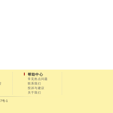
帮助中心
常见热点问题
货
联系我们
投诉与建议
关于我们
7号-1