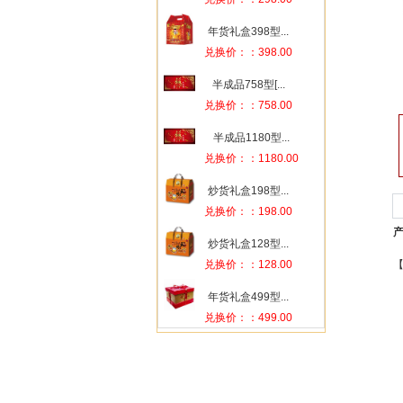
年货礼盒398型...
兑换价：：398.00
半成品758型[...
兑换价：：758.00
半成品1180型...
兑换价：：1180.00
炒货礼盒198型...
兑换价：：198.00
炒货礼盒128型...
兑换价：：128.00
年货礼盒499型...
兑换价：：499.00