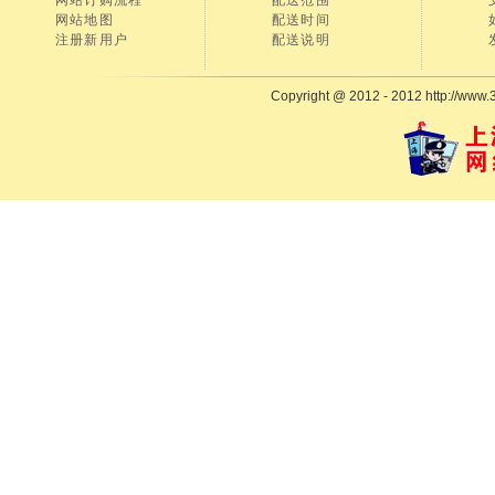
网站订购流程
配送范围
网站地图
配送时间
注册新用户
配送说明
Copyright @ 2012 - 2012 http://www