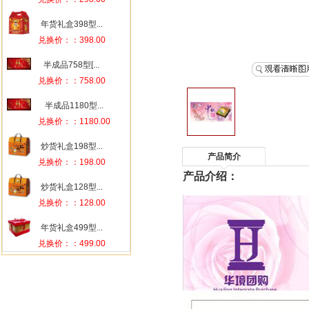
年货礼盒398型...
兑换价：：398.00
半成品758型[...
兑换价：：758.00
半成品1180型...
兑换价：：1180.00
炒货礼盒198型...
兑换价：：198.00
炒货礼盒128型...
兑换价：：128.00
年货礼盒499型...
兑换价：：499.00