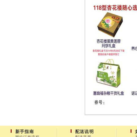
新手指南
配送说明