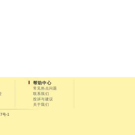
帮助中心
常见热点问题
货
联系我们
投诉与建议
关于我们
7号-1