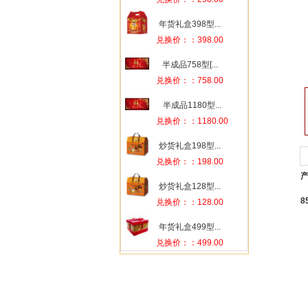
年货礼盒398型...
兑换价：：398.00
半成品758型[...
兑换价：：758.00
半成品1180型...
兑换价：：1180.00
炒货礼盒198型...
兑换价：：198.00
炒货礼盒128型...
兑换价：：128.00
年货礼盒499型...
兑换价：：499.00