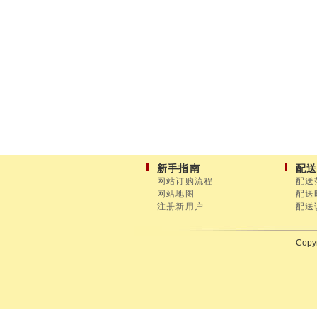
新手指南
配
网站订购流程
配送
网站地图
配送
注册新用户
配送
Copyr