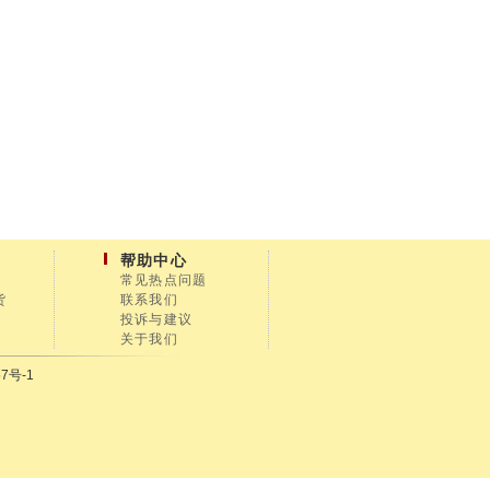
帮助中心
常见热点问题
货
联系我们
投诉与建议
关于我们
7号-1