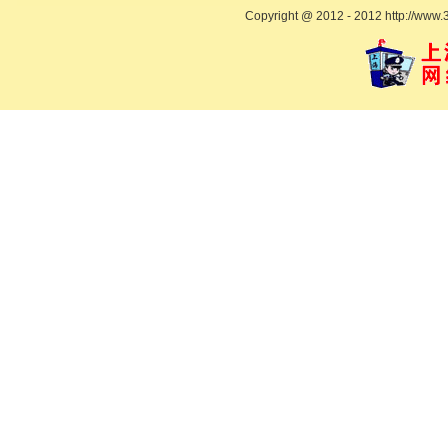
Copyright @ 2012 - 2012 http://www