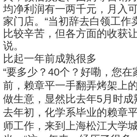
均净利润有一两千元，月入
家门店。“当初辞去白领工作
比较辛苦，但各方面的收获让
说。
比起一年前成熟很多
“要多少？40个？好嘞，您
前，赖章平一手翻弄烤架上
做生意，显然比去年5月时成
去年初，化学系毕业的赖章平
师工作，来到上海松江大学城