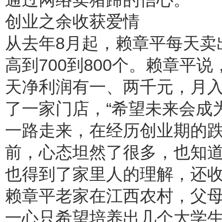
创业之余收获爱情
从去年8月起，赖章平每天卖
高到700到800个。赖章平
天净利润有一、两千元，月入
了一家门店，“希望未来会成
一路走来，在经历创业期的跌
前，心态坦然了很多，也知道
也得到了家里人的理解，还
赖章平老家在江西农村，父
一心只希望培养出几个大学