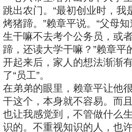
跳出农门。“最初创业时，我
烤猪蹄。”赖章平说。“父母
生干嘛不去考个公务员，或
蹄，还读大学干嘛？”赖章平
开起来后，家人的想法渐渐
了“员工”。
在弟弟的眼里，赖章平让他很
干这个，本身就不容易。而
也让我感觉到，不管做什么
识的。不重视知识的人，也