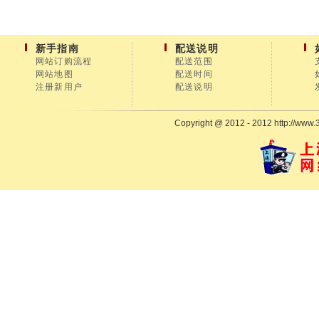
新手指南
配送说明
网站订购流程
配送范围
网站地图
配送时间
注册新用户
配送说明
Copyright @ 2012 - 2012 http://www