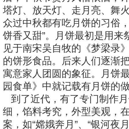
塔灯、放天灯、
走月亮
、舞
众过中秋都有吃月饼的习俗，
饼香又甜”。月饼最初是用来
见于南宋吴自牧的《
梦梁录
的饼形食品。后来人们逐渐
寓意家人团圆的象征。月饼
园食单
》中就记载有月饼的
到了近代，有了专门制作月
细，馅料考究，外型美观，
案，如“嫦娥奔月”、“银河夜