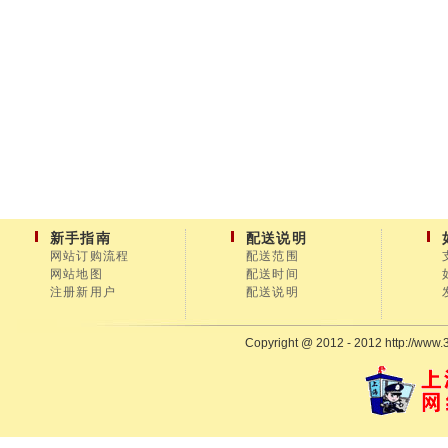
新手指南
配送说明
网站订购流程
配送范围
网站地图
配送时间
注册新用户
配送说明
Copyright @ 2012 - 2012 http://www