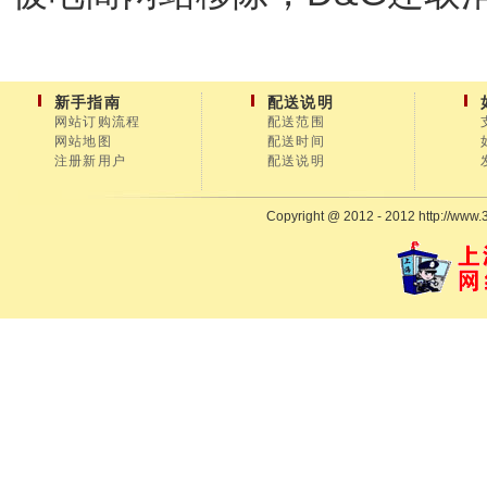
新手指南
配送说明
网站订购流程
配送范围
网站地图
配送时间
注册新用户
配送说明
Copyright @ 2012 - 2012 http://www