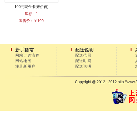
100元现金卡[来伊份]
库存：1
零售价：￥100
新手指南
配送说明
网站订购流程
配送范围
网站地图
配送时间
注册新用户
配送说明
Copyright @ 2012 - 2012 http://www