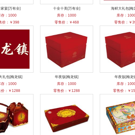
家宴[万有全]
十全十美[万有全]
海鲜大礼包[梅
库存：1000
库存：1000
库存：100
售价：￥398
零售价：￥468
零售价：￥3
大礼包[梅龙镇]
年夜饭[梅龙镇]
年夜饭[梅龙
库存：1000
库存：1000
库存：100
价：￥1288
零售价：￥1288
零售价：￥15