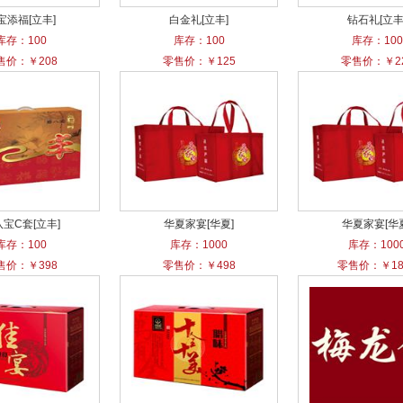
宝添福[立丰]
白金礼[立丰]
钻石礼[立丰
库存：100
库存：100
库存：100
售价：￥208
零售价：￥125
零售价：￥2
宝C套[立丰]
华夏家宴[华夏]
华夏家宴[华
库存：100
库存：1000
库存：100
售价：￥398
零售价：￥498
零售价：￥18