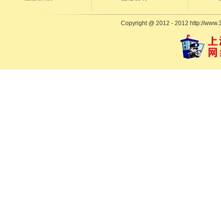
Copyright @ 2012 - 2012 http://www